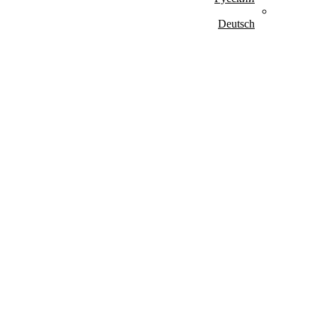
Deutsch