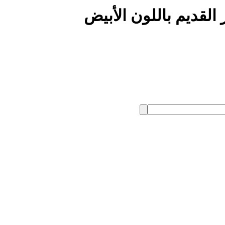
لقديم باللون الأبيض