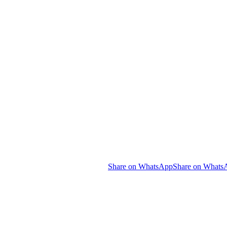
Share on WhatsApp
Share on Whats