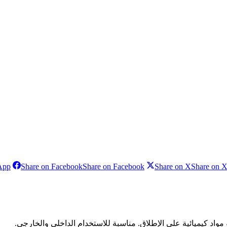
App
Share on Facebook
Share on Facebook
Share on X
Share on 
واد كيميائية على الإطلاق. مناسبة للاستخدام الداخلي والخارجي.