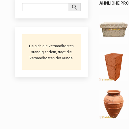
ÄHNLICHE PR
Da sich die Versandkosten
ständig ändern, trägt die
Versandkosten der Kunde.