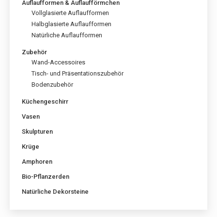
Auflaufformen & Auflaufförmchen
Vollglasierte Auflaufformen
Halbglasierte Auflaufformen
Natürliche Auflaufformen
Zubehör
Wand-Accessoires
Tisch- und Präsentationszubehör
Bodenzubehör
Küchengeschirr
Vasen
Skulpturen
Krüge
Amphoren
Bio-Pflanzerden
Natürliche Dekorsteine