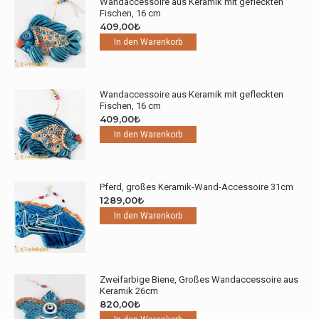
Wandaccessoire aus Keramik mit gefleckten
Fischen, 16 cm
409,00
₺
In den Warenkorb
Wandaccessoire aus Keramik mit gefleckten
Fischen, 16 cm
409,00
₺
In den Warenkorb
Pferd, großes Keramik-Wand-Accessoire 31cm
1289,00
₺
In den Warenkorb
Zweifarbige Biene, Großes Wandaccessoire aus
Keramik 26cm
820,00
₺