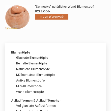
"Schnecke" natürlicher Wand-Blumentopf
1023,00
₺
In den Warenkorb
Blumentöpfe
Glasierte Blumentöpfe
Bemalte Blumentöpfe
Natürliche Blumentöpfe
Müllcontainer-Blumentöpfe
Antike Blumentöpfe
Mini-Blumentöpfe
Wand Blumentöpfe
Auflaufformen & Auflaufförmchen
Vollglasierte Auflaufformen