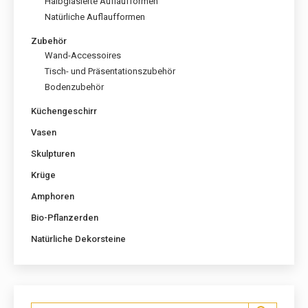
Halbglasierte Auflaufformen
Natürliche Auflaufformen
Zubehör
Wand-Accessoires
Tisch- und Präsentationszubehör
Bodenzubehör
Küchengeschirr
Vasen
Skulpturen
Krüge
Amphoren
Bio-Pflanzerden
Natürliche Dekorsteine