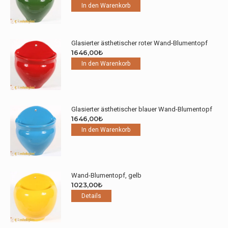
In den Warenkorb
Glasierter ästhetischer roter Wand-Blumentopf
1646,00
₺
In den Warenkorb
Glasierter ästhetischer blauer Wand-Blumentopf
1646,00
₺
In den Warenkorb
Wand-Blumentopf, gelb
1023,00
₺
Details