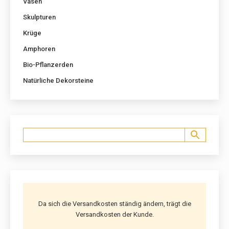
Vasen
Skulpturen
Krüge
Amphoren
Bio-Pflanzerden
Natürliche Dekorsteine
Da sich die Versandkosten ständig ändern, trägt die
Versandkosten der Kunde.