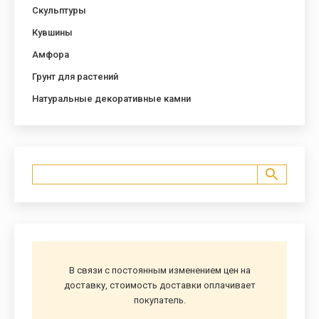
Скульптуры
Кувшины
Амфора
Грунт для растений
Натуральные декоративные камни
В связи с постоянным изменением цен на
доставку, стоимость доставки оплачивает
покупатель.