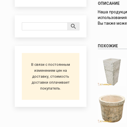
ОПИСАНИЕ
Наша продукция
использования 
Вы также может
ПОХОЖИЕ
В связи с постоянным
изменением цен на
доставку, стоимость
доставки оплачивает
покупатель.