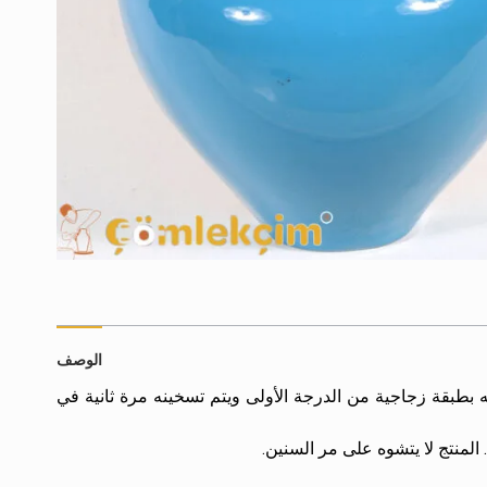
جمالي،
لون
أزرق
الوصف
ه بطبقة زجاجية من الدرجة الأولى ويتم تسخينه مرة ثانية في
 المنتج لا يتشوه على مر السنين.