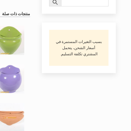
منتجات ذات صلة
بسبب التغيرات المستمرة في
أسعار الشحن، يتحمل
المشتري تكلفة التسليم.