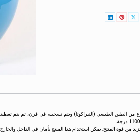
ع من الطين الطبيعي (التيراكوتا) ويتم تسخينه في فرن، ثم يتم تغطيت
تزيد من قوة المنتج. يمكن استخدام هذا المنتج بأمان في الداخل والخارج.