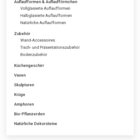
Auflaufformen & Auflaufförmchen
Vollglasierte Auflaufformen
Halbglasierte Auflaufformen
Natürliche Auflaufformen
Zubehör
Wand-Accessoires
Tisch- und Präsentationszubehör
Bodenzubehör
Küchengeschirr
Vasen
Skulpturen
Krüge
Amphoren
Bio-Pflanzerden
Natürliche Dekorsteine