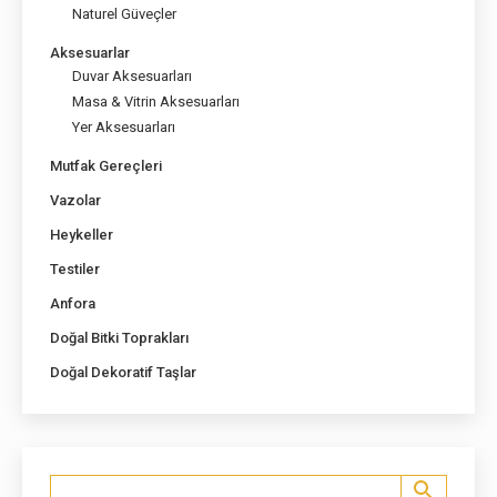
Naturel Güveçler
Aksesuarlar
Duvar Aksesuarları
Masa & Vitrin Aksesuarları
Yer Aksesuarları
Mutfak Gereçleri
Vazolar
Heykeller
Testiler
Anfora
Doğal Bitki Toprakları
Doğal Dekoratif Taşlar