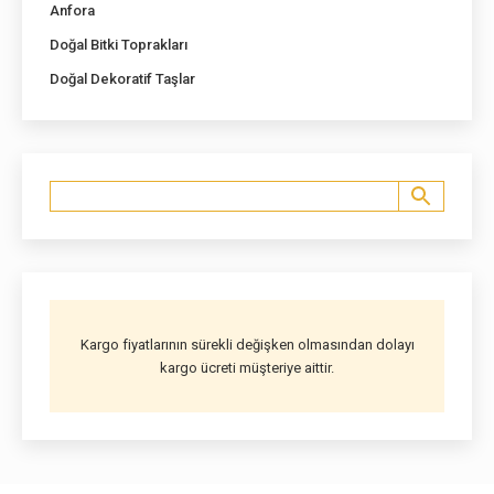
Anfora
Doğal Bitki Toprakları
Doğal Dekoratif Taşlar
Kargo fiyatlarının sürekli değişken olmasından dolayı
kargo ücreti müşteriye aittir.