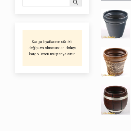
Kargo fiyatlarının sürekli
değişken olmasından dolayı
kargo ücreti müşteriye aittir.