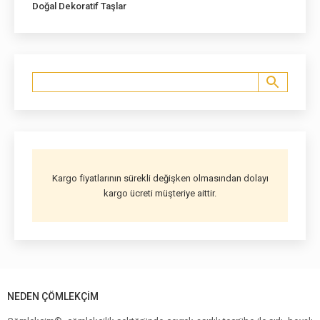
Doğal Dekoratif Taşlar
Kargo fiyatlarının sürekli değişken olmasından dolayı
kargo ücreti müşteriye aittir.
NEDEN ÇÖMLEKÇIM