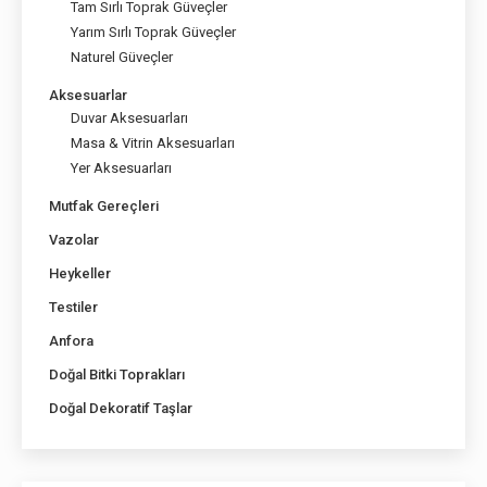
Tam Sırlı Toprak Güveçler
Yarım Sırlı Toprak Güveçler
Naturel Güveçler
Aksesuarlar
Duvar Aksesuarları
Masa & Vitrin Aksesuarları
Yer Aksesuarları
Mutfak Gereçleri
Vazolar
Heykeller
Testiler
Anfora
Doğal Bitki Toprakları
Doğal Dekoratif Taşlar