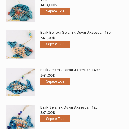
409,00
₺
Sepete Ekle
Balık Benekli Seramik Duvar Aksesuarı 13cm
341,00
₺
Sepete Ekle
Balık Seramik Duvar Aksesuarı 14cm
341,00
₺
Sepete Ekle
Balık Seramik Duvar Aksesuarı 12cm
341,00
₺
Sepete Ekle