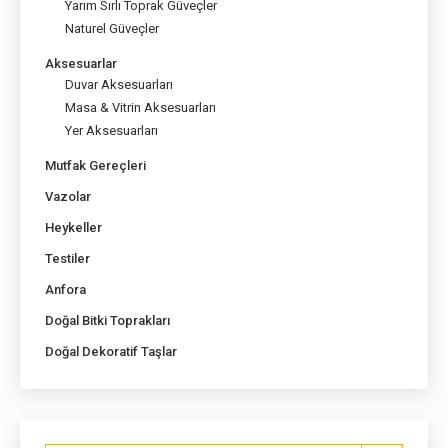
Yarım Sırlı Toprak Güveçler
Naturel Güveçler
Aksesuarlar
Duvar Aksesuarları
Masa & Vitrin Aksesuarları
Yer Aksesuarları
Mutfak Gereçleri
Vazolar
Heykeller
Testiler
Anfora
Doğal Bitki Toprakları
Doğal Dekoratif Taşlar