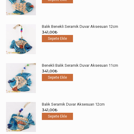
Balık Benekli Seramik Duvar Aksesuarı 12cm
341,00
₺
Sepete Ekle
Benekli Balık Seramik Duvar Aksesuarı 11cm
341,00
₺
Sepete Ekle
Balık Seramik Duvar Aksesuarı 12cm
341,00
₺
Sepete Ekle