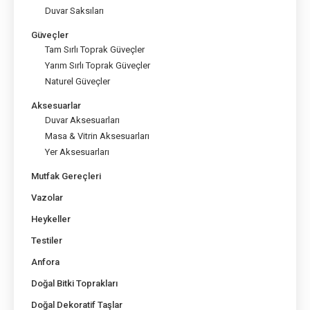
Duvar Saksıları
Güveçler
Tam Sırlı Toprak Güveçler
Yarım Sırlı Toprak Güveçler
Naturel Güveçler
Aksesuarlar
Duvar Aksesuarları
Masa & Vitrin Aksesuarları
Yer Aksesuarları
Mutfak Gereçleri
Vazolar
Heykeller
Testiler
Anfora
Doğal Bitki Toprakları
Doğal Dekoratif Taşlar